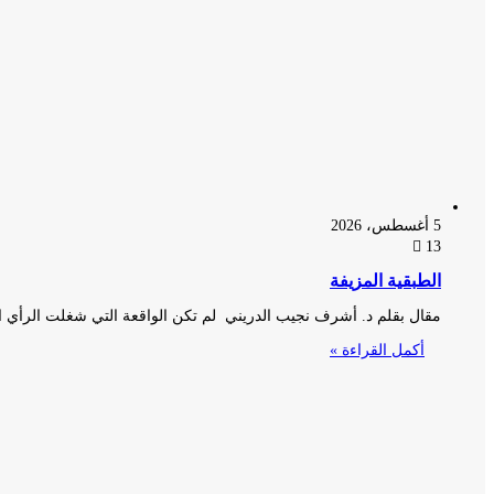
5 أغسطس، 2026
13
الطبقية المزيفة
مقال بقلم د. أشرف نجيب الدريني لم تكن الواقعة التي شغلت الرأي ا
أكمل القراءة »