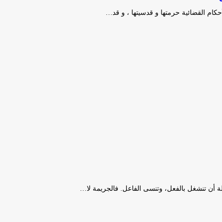
أحكام القضائية حرمتها و قدسيتها ، و قد…
لة أن تنشغل بالفعل، وتنسى الفاعل. فالجريمة لا…