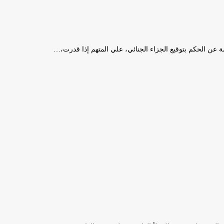
مة عن الحكم بتوقيع الجزاء الجنائي، علي المتهم إذا قدرت،…