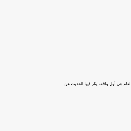
لعام هي أول واقعة يثار فيها الحديث عن…