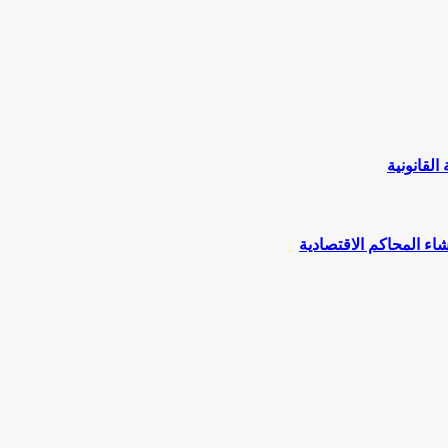
القانونية
ء المحاكم الاقتصادية