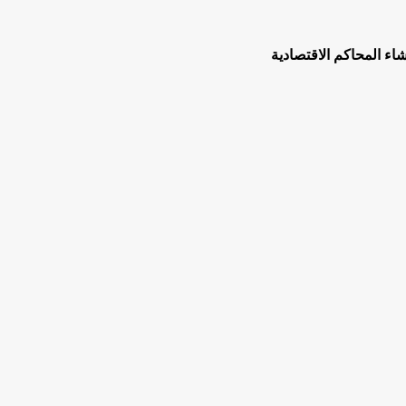
ء المحاكم الاقتصادية