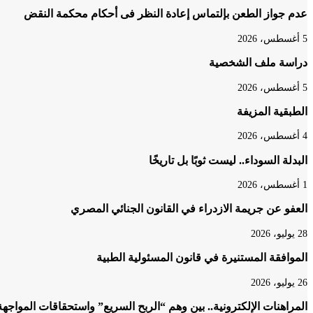
عدم جواز الطعن بإلتماس إعادة النظر فى أحكام محكمة النقض
5 أغسطس، 2026
دراسة ملف الشخصية
5 أغسطس، 2026
الطبقية المزيفة
4 أغسطس، 2026
البدلة السوداء.. ليست ثوبًا بل تاريخًا
1 أغسطس، 2026
العفو عن جريمة الازدراء في القانون الجنائي المصري
28 يوليو، 2026
الموافقة المستنيرة في قانون المسئولية الطبية
26 يوليو، 2026
المراهنات الإلكترونية.. بين وهم “الربح السريع” واستحقاقات المواجهة 