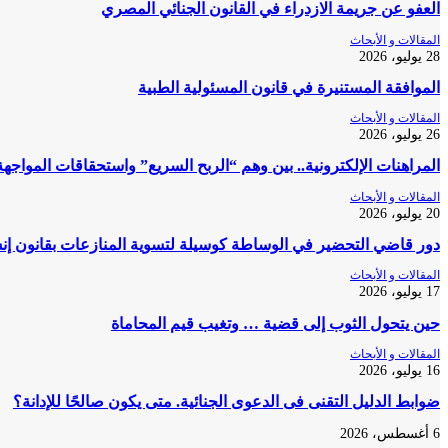
العفو عن جريمة الازدراء في القانون الجنائي المصري
المقالات و الأبحاث
28 يوليو، 2026
الموافقة المستنيرة في قانون المسئولية الطبية
المقالات و الأبحاث
26 يوليو، 2026
المراهنات الإلكترونية.. بين وهم “الربح السريع” واستحقاقات المواجهة 
المقالات و الأبحاث
20 يوليو، 2026
دور قاضي التحضير في الوساطة كوسيلة لتسوية المنازعات بقانون إنشا
المقالات و الأبحاث
17 يوليو، 2026
حين يتحول الثوب إلى قضية … وتغيب قيم المحاماة
المقالات و الأبحاث
16 يوليو، 2026
ضوابط الدليل التقنى فى الدعوى الجنائية. متى يكون صالحًا للإدانة؟
6 أغسطس، 2026