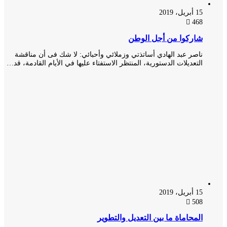
15 أبريل، 2019
468
شاركوا من أجل الوطن
ناصر عبد الهادي أساتذتي وزملائي وأحبائي: لا شك فى أن مناقشة
التعديلات الدستورية، المنتظر الاستفتاء عليها في الأيام القادمة، قد…
15 أبريل، 2019
508
المحاماة ما بين التعديل والتطوير