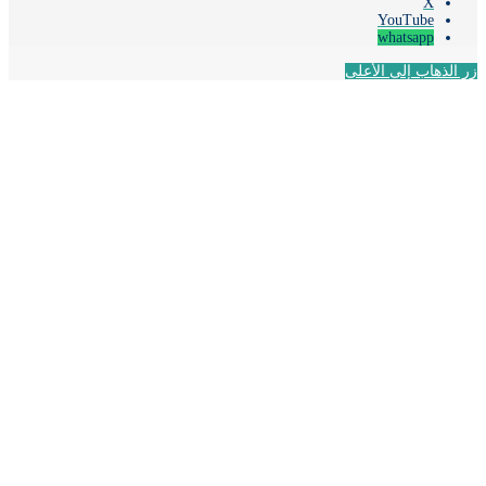
‫X
‫YouTube
whatsapp
لذهاب إلى الأعلى