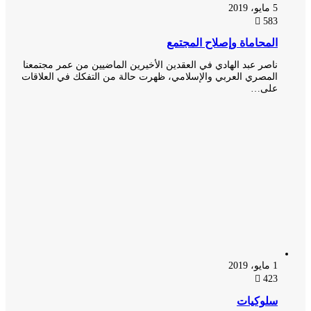
5 مايو، 2019
583
المحاماة وإصلاح المجتمع
ناصر عبد الهادي في العقدين الأخيرين الماضيين من عمر مجتمعنا
المصري العربي والإسلامي، ظهرت حالة من التفكك في العلاقات
على…
1 مايو، 2019
423
سلوكيات