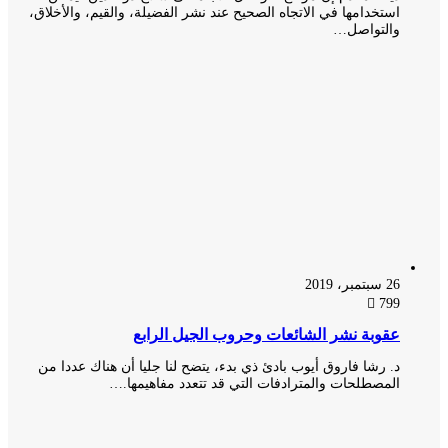
استخدامها في الاتجاه الصحيح عند نشر الفضيلة، والقيم، والأخلاق،
والتواصل…
26 سبتمبر، 2019
799
عقوبة نشر الشائعات وحروب الجيل الرابع
د. رشا فاروق أيوب بادئ ذي بدء، يتضح لنا جليا أن هناك عددا من
المصطلحات والمترادفات التي قد تتعدد مفاهيمها.…