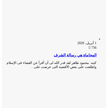
1 أبريل، 2020
756
المحاماة هي رسالة الشرف
كتبه: محمود طاهر لقد قدر الله لى أن أقرأ عن القضاء فى الإسلام
واطلعت على بعض الأقضية التى عرضت على…