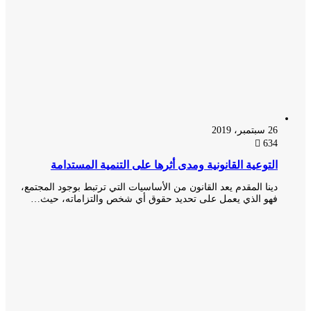
26 سبتمبر، 2019
634
التوعية القانونية ومدى أثرها على التنمية المستدامة
دينا المقدم يعد القانون من الأساسيات التي ترتبط بوجود المجتمع،
فهو الذي يعمل على تحديد حقوق أي شخص والتزاماته، حيث…