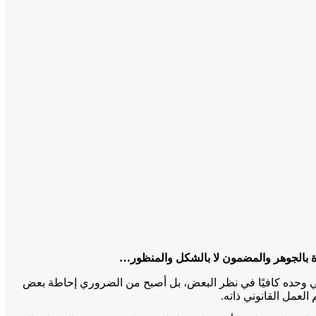
رة بالجوهر والمضمون لا بالشكل والمنظور…
ني وحده كافيًا في نظر البعض، بل أصبح من الضروري إحاطة بعض
العمل القانوني ذاته.