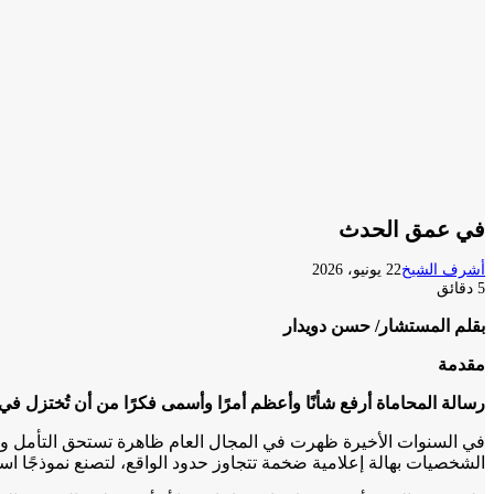
في عمق الحدث
أشرف الشيخ
22 يونيو، 2026
5 دقائق
بقلم المستشار/ حسن دويدار
مقدمة
رسالة المحاماة أرفع شأنًا وأعظم أمرًا وأسمى فكرًا من أن تُختزل 
في السنوات الأخيرة ظهرت في المجال العام ظاهرة تستحق التأمل وا
الشخصيات بهالة إعلامية ضخمة تتجاوز حدود الواقع، لتصنع نموذجًا استث