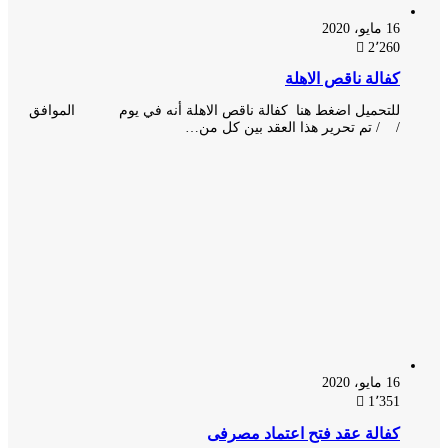
16 مايو، 2020
2٬260
كفالة ناقص الاهلة
للتحميل اضغط هنا كفالة ناقص الاهلة أنه في يوم الموافق
/ / تم تحرير هذا العقد بين كل من…
16 مايو، 2020
1٬351
كفالة عقد فتح اعتماد مصرفى