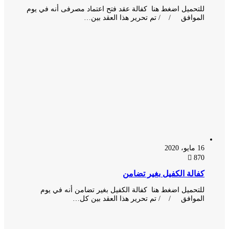
للتحميل اضغط هنا كفالة عقد فتح اعتماد مصرفى أنه في يوم
الموافق / / تم تحرير هذا العقد بين…
16 مايو، 2020
870
كفالة الكفيل بغير تضامن
للتحميل اضغط هنا كفالة الكفيل بغير تضامن أنه في يوم
الموافق / / تم تحرير هذا العقد بين كل…