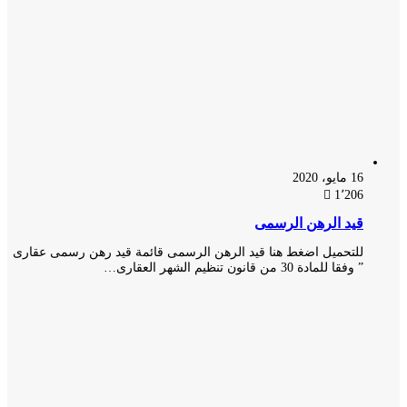
16 مايو، 2020
1٬206
قيد الرهن الرسمى
للتحميل اضغط هنا قيد الرهن الرسمى قائمة قيد رهن رسمى عقارى
” وفقا للمادة 30 من قانون تنظيم الشهر العقارى…