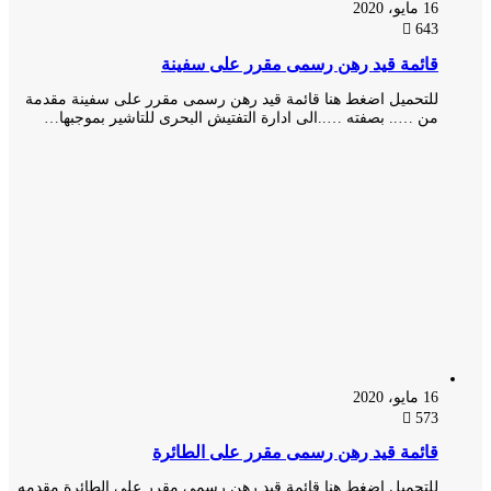
16 مايو، 2020
643
قائمة قيد رهن رسمى مقرر على سفينة
للتحميل اضغط هنا قائمة قيد رهن رسمى مقرر على سفينة مقدمة
من ….. بصفته …..الى ادارة التفتيش البحرى للتاشير بموجبها…
16 مايو، 2020
573
قائمة قيد رهن رسمى مقرر على الطائرة
للتحميل اضغط هنا قائمة قيد رهن رسمى مقرر على الطائرة مقدمه