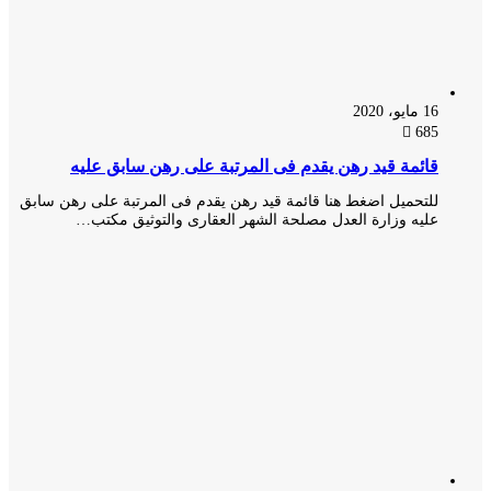
16 مايو، 2020
685
قائمة قيد رهن يقدم فى المرتبة على رهن سابق عليه
للتحميل اضغط هنا قائمة قيد رهن يقدم فى المرتبة على رهن سابق
عليه وزارة العدل مصلحة الشهر العقارى والتوثيق مكتب…