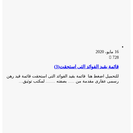
16 مايو، 2020
728
قائمة بقيد الفوائد التى استحقت(3)
للتحميل اضغط هنا قائمة بقيد الفوائد التى استحقت قائمة قيد رهن
رسمى عقارى مقدمة من ….. بصفته ……. لمكتب توثيق…