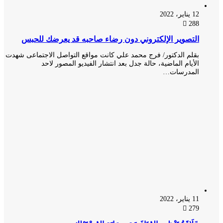
12 يناير، 2022
288
التصوير الإلكتروني دون رضاء صاحبه قد يعرضك للحبس
بقلم الدكتور/ فرج محمد علي كانت مواقع التواصل الاجتماعى شهدت
الأيام الماضية، حالة جدل بعد انتشار الفيديو المصور لاحد
المدرسات…
11 يناير، 2022
279