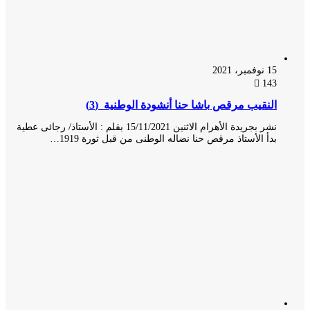
15 نوفمبر، 2021
143
النقيب مرقص باشا حنا أنشودة الوطنية (3)
نشر بجريدة الأهرام الاثنين 15/11/2021 بقلم : الأستاذ/ رجائى عطية
بدأ الأستاذ مرقص حنا نضاله الوطنى من قبل ثورة 1919…