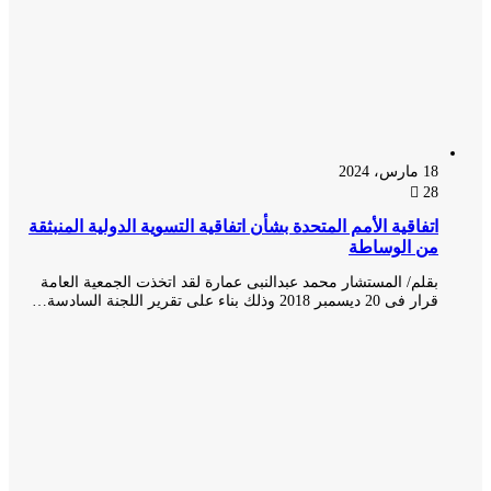
18 مارس، 2024
28
اتفاقية الأمم المتحدة بشأن اتفاقية التسوية الدولية المنبثقة
من الوساطة
بقلم/ المستشار محمد عبدالنبى عمارة لقد اتخذت الجمعية العامة
قرار فى 20 ديسمبر 2018 وذلك بناء على تقرير اللجنة السادسة…