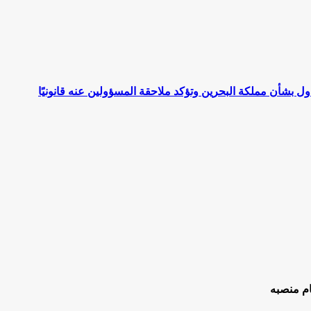
اول بشأن مملكة البحرين وتؤكد ملاحقة المسؤولين عنه قانونيًا
ام منصبه