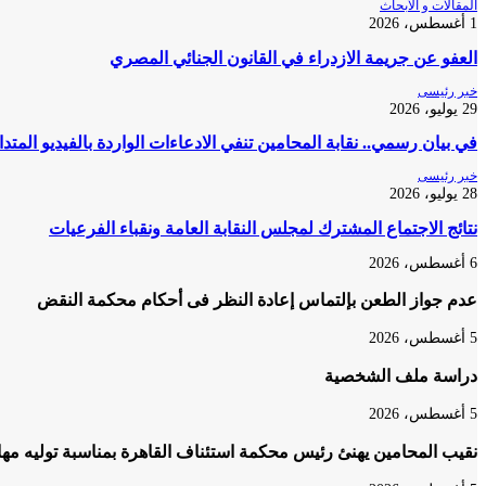
المقالات و الأبحاث
1 أغسطس، 2026
العفو عن جريمة الازدراء في القانون الجنائي المصري
خبر رئيسى
29 يوليو، 2026
في بيان رسمي.. نقابة المحامين تنفي الادعاءات الواردة بالفيديو المتد
خبر رئيسى
28 يوليو، 2026
نتائج الاجتماع المشترك لمجلس النقابة العامة ونقباء الفرعيات
6 أغسطس، 2026
عدم جواز الطعن بإلتماس إعادة النظر فى أحكام محكمة النقض
5 أغسطس، 2026
دراسة ملف الشخصية
5 أغسطس، 2026
نقيب المحامين يهنئ رئيس محكمة استئناف القاهرة بمناسبة توليه مه