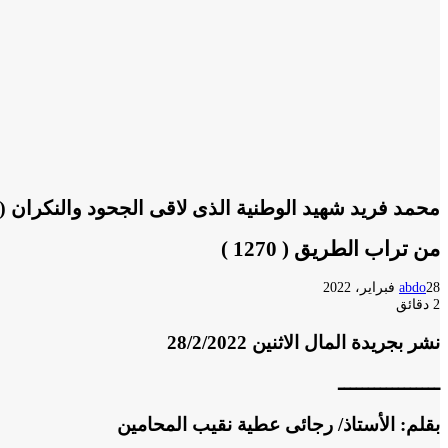
محمد فريد شهيد الوطنية الذى لاقى الجحود والنكران (14)
من تراب الطريق ( 1270 )
28 فبراير، 2022
abdo
2 دقائق
نشر بجريدة المال الاثنين 28/2/2022
ـــــــــــــــــ
بقلم: الأستاذ/ رجائى عطية نقيب المحامين