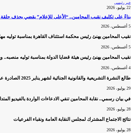
خبر رئيسى
22 يوليو، 2026
بناءً على تكليف نقيب المحامين.. “الأعلى للإعلام” يقضي بحذف حلقة
5 أغسطس، 2026
نقيب المحامين يهنئ رئيس محكمة استئناف القاهرة بمناسبة توليه مه
5 أغسطس، 2026
نقيب المحامين يهنئ رئيس هيئة قضايا الدولة بمناسبة توليه منصبه.. و
4 أغسطس، 2026
طالع النشرة التشريعية والقانونية الجنائية لشهر يناير 2025 الصادرة عن المكتب الفني لمحكمة النقض
29 يوليو، 2026
في بيان رسمي.. نقابة المحامين تنفي الادعاءات الواردة بالفيديو المتد
28 يوليو، 2026
نتائج الاجتماع المشترك لمجلس النقابة العامة ونقباء الفرعيات
28 يوليو، 2026