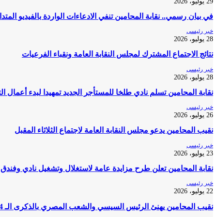
29 يوليو، 2026
في بيان رسمي.. نقابة المحامين تنفي الادعاءات الواردة بالفيديو المتد
خبر رئيسى
28 يوليو، 2026
نتائج الاجتماع المشترك لمجلس النقابة العامة ونقباء الفرعيات
خبر رئيسى
28 يوليو، 2026
نقابة المحامين تسلم نادي طلخا للمستأجر الجديد تمهيدا لبدء أعمال ا
خبر رئيسى
26 يوليو، 2026
نقيب المحامين يدعو مجلس النقابة العامة لاجتماع الثلاثاء المقبل
خبر رئيسى
23 يوليو، 2026
نقابة المحامين تعلن طرح مزايدة عامة لاستغلال وتشغيل نادي وفندق 
خبر رئيسى
22 يوليو، 2026
نقيب المحامين يهنئ الرئيس السيسي والشعب المصري بالذكرى الـ 74 لثورة 23 يوليو المجيدة