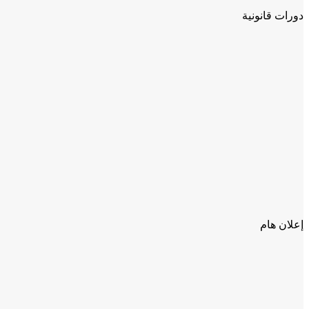
دورات قانونية
إعلان هام