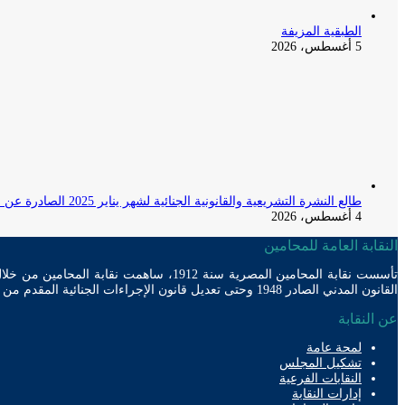
الطبقية المزيفة
5 أغسطس، 2026
طالع النشرة التشريعية والقانونية الجنائية لشهر يناير 2025 الصادرة عن المكتب الفني لمحكمة النقض
4 أغسطس، 2026
النقابة العامة للمحامين
القانون المدني الصادر 1948 وحتى تعديل قانون الإجراءات الجنائية المقدم من مجلس الوزراء للبرلمان الحالي
عن النقابة
لمحة عامة
تشكيل المجلس
النقابات الفرعية
إدارات النقابة