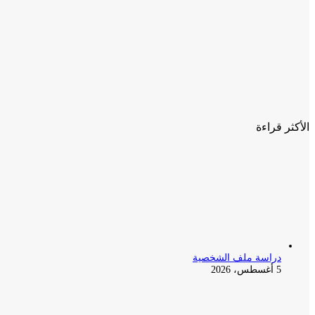
الأكثر قراءة
دراسة ملف الشخصية
5 أغسطس، 2026