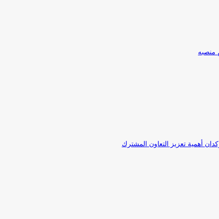
 منصبه
كدان أهمية تعزيز التعاون المشترك