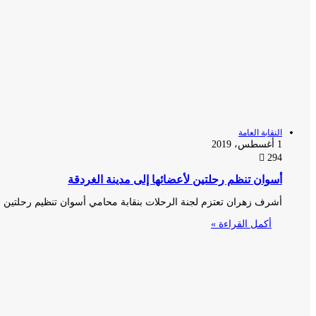
النقابة العامة
1 أغسطس، 2019
294
أسوان تنظم رحلتين لأعضائها إلى مدينة الغردقة
أشرف زهران تعتزم لجنة الرحلات بنقابة محامي أسوان تنظيم رحلتين
أكمل القراءة »