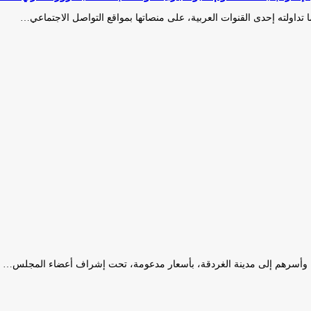
ا تداولته إحدى القنوات العربية، على منصاتها بمواقع التواصل الاجتماعي…
ن وأسرهم إلى مدينة الغردقة، بأسعار مدعومة، تحت إشراف أعضاء المجلس…