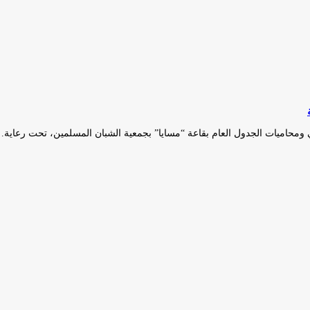
ومحاميات الجدول العام بقاعة “مسايا” بجمعية الشبان المسلمين، تحت رعاية