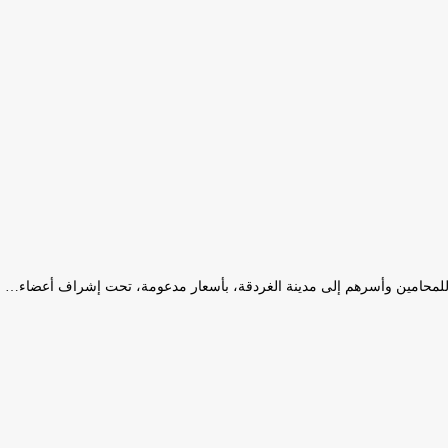
 للمحامين وأسرهم إلى مدينة الغردقة، بأسعار مدعومة، تحت إشراف أعضاء…