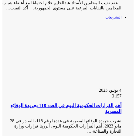
عقد نقيب المحامين الأستاذ عبدالحليم علام اجتماعًا مع أعضاء شباب
المحامين بالنقابات الفرعية على مستوى الجمهورية. أكد النقيب…
التشريعات
4 يونيو، 2023
157
أهم القرارات الحكومية اليوم في العدد 118 بجريدة الوقائع
المصرية
نشرت جريدة الوقائع المصرية في عددها رقم 118، الصادر في 28
مايو 2023، أهم القرارات الحكومية اليوم، أبرزها قرارات وزارة
التجارة والصناعة،…