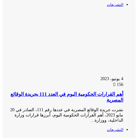
التشريعات
4 يونيو، 2023
156
أهم القرارات الحكومية اليوم في العدد 111 بجريدة الوقائع
المصرية
نشرت جريدة الوقائع المصرية في عددها رقم 111، الصادر في 20
مايو 2023، أهم القرارات الحكومية اليوم، أبرزها قرارات وزارة
الداخلية، ووزارة…
التشريعات