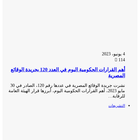
4 يونيو، 2023
114
أهم القرارات الحكومية اليوم في العدد 120 بجريدة الوقائع
المصرية
نشرت جريدة الوقائع المصرية في عددها رقم 120، الصادر في 30
مايو 2023، أهم القرارات الحكومية اليوم، أبرزها قرار الهيئة العامة
للرقابة…
التشريعات