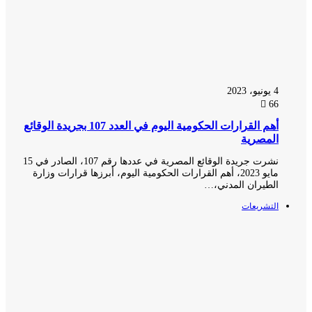
4 يونيو، 2023
66
أهم القرارات الحكومية اليوم في العدد 107 بجريدة الوقائع
المصرية
نشرت جريدة الوقائع المصرية في عددها رقم 107، الصادر في 15
مايو 2023، أهم القرارات الحكومية اليوم، أبرزها قرارات وزارة
الطيران المدني،…
التشريعات