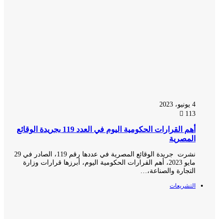
4 يونيو، 2023
113
أهم القرارات الحكومية اليوم في العدد 119 بجريدة الوقائع
المصرية
نشرت جريدة الوقائع المصرية في عددها رقم 119، الصادر في 29
مايو 2023، أهم القرارات الحكومية اليوم، أبرزها قرارات وزارة
التجارة والصناعة،…
التشريعات