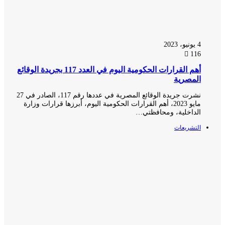
4 يونيو، 2023
116
أهم القرارات الحكومية اليوم في العدد 117 بجريدة الوقائع
المصرية
نشرت جريدة الوقائع المصرية في عددها رقم 117، الصادر في 27
مايو 2023، أهم القرارات الحكومية اليوم، أبرزها قرارات وزارة
الداخلية، ومحافظتي…
التشريعات