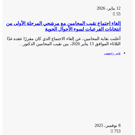
12 يناير، 2026
55
إلغاء اجتماع نقيب المحامين مع مرشحي المرحلة الأولى من
انتخابات الفرعيات لسوء الأحوال الجوية
أعلنت نقابة المحامين، عن إلغاء الاجتماع الذي كان مقررًا عقده غدًا
الثلاثاء الموافق 13 يناير 2026، بين نقيب المحامين الدكتور…
خبر رئيسى
8 نوفمبر، 2025
753