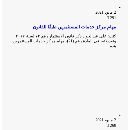
2 مايو، 2021
291
مهام مركز خدمات المستثمرين طبقًا للقانون
كتب: علي عبدالجواد ذكر قانون الاستثمار رقم ٧٢ لسنة ٢٠١٧
وتعديلاته، في المادة رقم (21)، مهام مركز خدمات المستثمرين،
هذه…
2 مايو، 2021
260