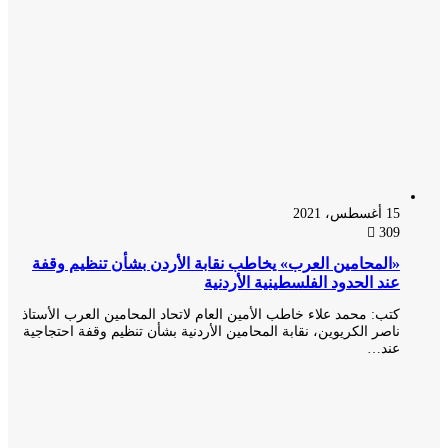
15 أغسطس، 2021
309
«المحامين العرب» يخاطب نقابة الأردن بشأن تنظيم وقفة
عند الحدود الفلسطينية الأردنية
كتب: محمد علاء خاطب الأمين العام لاتحاد المحامين العرب الأستاذ
ناصر الكريوين، نقابة المحامين الأردنية بشأن تنظيم وقفة احتجاجية
عند…