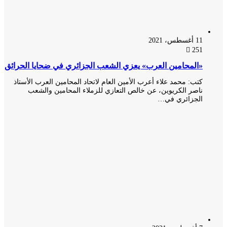
11 أغسطس، 2021
251
«المحامين العرب» يعزي الشعب الجزائري في ضحايا الحرائق
كتب: محمد علاء أعرب الأمين العام لاتحاد المحامين العرب الأستاذ
ناصر الكريوين، عن خالص التعازي للزملاء المحامين والشعب
الجزائري في…