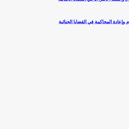
وإعادة المحاكمة في القضايا الجنائية