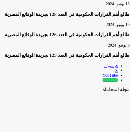
13 يونيو، 2024
طالع أهم القرارات الحكومية في العدد 128 بجريدة الوقائع المصرية
10 يونيو، 2024
طالع أهم القرارات الحكومية في العدد 126 بجريدة الوقائع المصرية
9 يونيو، 2024
طالع أهم القرارات الحكومية في العدد 125 بجريدة الوقائع المصرية
فيسبوك
‫X
‫YouTube
whatsapp
مجلة المحاماة