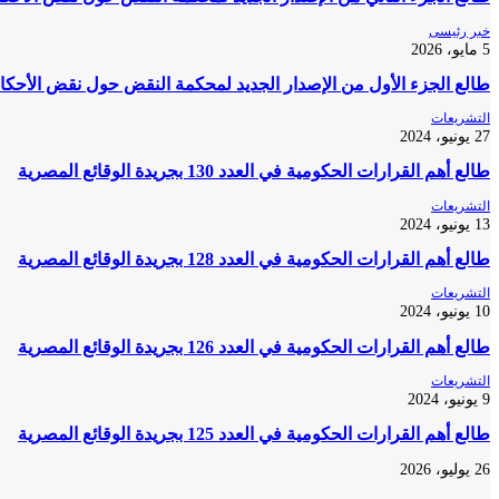
خبر رئيسى
5 مايو، 2026
طالع الجزء الأول من الإصدار الجديد لمحكمة النقض حول نقض الأحكام 
التشريعات
27 يونيو، 2024
طالع أهم القرارات الحكومية في العدد 130 بجريدة الوقائع المصرية
التشريعات
13 يونيو، 2024
طالع أهم القرارات الحكومية في العدد 128 بجريدة الوقائع المصرية
التشريعات
10 يونيو، 2024
طالع أهم القرارات الحكومية في العدد 126 بجريدة الوقائع المصرية
التشريعات
9 يونيو، 2024
طالع أهم القرارات الحكومية في العدد 125 بجريدة الوقائع المصرية
26 يوليو، 2026