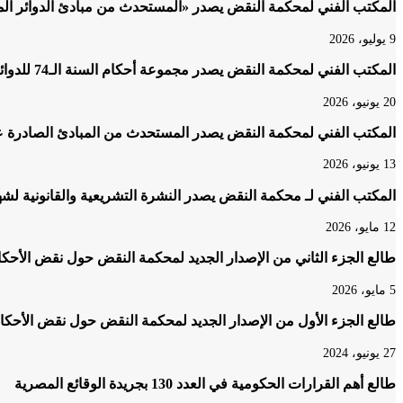
المكتب الفني لمحكمة النقض يصدر «المستحدث من مبادئ الدوائر المدنية بمحكمة النقض 2020
9 يوليو، 2026
المكتب الفني لمحكمة النقض يصدر مجموعة أحكام السنة الـ74 للدوائر المدنية والتجارية لعام 2023
20 يونيو، 2026
المكتب الفني لمحكمة النقض يصدر المستحدث من المبادئ الصادرة عن الدوائر 
13 يونيو، 2026
المكتب الفني لـ محكمة النقض يصدر النشرة التشريعية والقانونية لشهر أكتوبر 25
12 مايو، 2026
طالع الجزء الثاني من الإصدار الجديد لمحكمة النقض حول نقض الأحكام 
5 مايو، 2026
طالع الجزء الأول من الإصدار الجديد لمحكمة النقض حول نقض الأحكام 
27 يونيو، 2024
طالع أهم القرارات الحكومية في العدد 130 بجريدة الوقائع المصرية