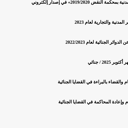
2019/» في إصدار إلكتروني
الجنائية لعام 2022/2023
20 / جنائي
والقضاء بالبراءة في القضايا الجنائية
وإعادة المحاكمة في القضايا الجنائية