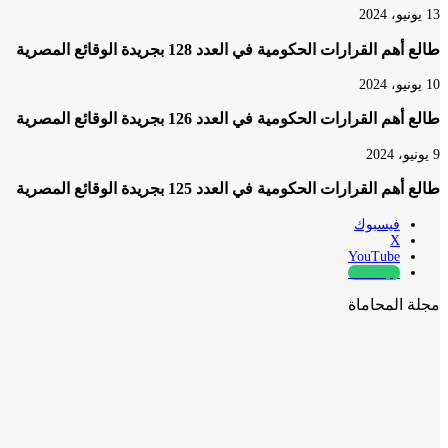
13 يونيو، 2024
طالع أهم القرارات الحكومية في العدد 128 بجريدة الوقائع المصرية
10 يونيو، 2024
طالع أهم القرارات الحكومية في العدد 126 بجريدة الوقائع المصرية
9 يونيو، 2024
طالع أهم القرارات الحكومية في العدد 125 بجريدة الوقائع المصرية
فيسبوك
‫X
‫YouTube
whatsapp
مجلة المحاماة