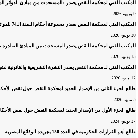
المكتب الفني لمحكمة النقض يصدر «المستحدث من مبادئ الدوائر المدنية بمحكمة النقض 2020
9 يوليو، 2026
المكتب الفني لمحكمة النقض يصدر مجموعة أحكام السنة الـ74 للدوائر المدنية والتجارية لعام 2023
20 يونيو، 2026
المكتب الفني لمحكمة النقض يصدر المستحدث من المبادئ الصادرة عن الدوائر 
13 يونيو، 2026
المكتب الفني لـ محكمة النقض يصدر النشرة التشريعية والقانونية لشهر أكتوبر 25
12 مايو، 2026
طالع الجزء الثاني من الإصدار الجديد لمحكمة النقض حول نقض الأحكام 
5 مايو، 2026
طالع الجزء الأول من الإصدار الجديد لمحكمة النقض حول نقض الأحكام 
27 يونيو، 2024
طالع أهم القرارات الحكومية في العدد 130 بجريدة الوقائع المصرية