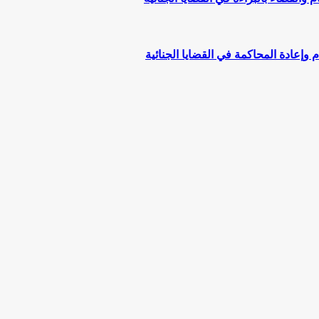
وإعادة المحاكمة في القضايا الجنائية