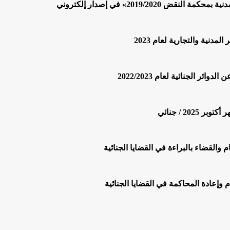
2019/» في إصدار إلكتروني
الجنائية لعام 2022/2023
20 / جنائي
والقضاء بالبراءة في القضايا الجنائية
وإعادة المحاكمة في القضايا الجنائية