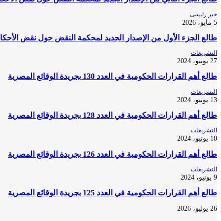
خبر رئيسى
5 مايو، 2026
طالع الجزء الأول من الإصدار الجديد لمحكمة النقض حول نقض الأحكام 
التشريعات
27 يونيو، 2024
طالع أهم القرارات الحكومية في العدد 130 بجريدة الوقائع المصرية
التشريعات
13 يونيو، 2024
طالع أهم القرارات الحكومية في العدد 128 بجريدة الوقائع المصرية
التشريعات
10 يونيو، 2024
طالع أهم القرارات الحكومية في العدد 126 بجريدة الوقائع المصرية
التشريعات
9 يونيو، 2024
طالع أهم القرارات الحكومية في العدد 125 بجريدة الوقائع المصرية
26 يوليو، 2026