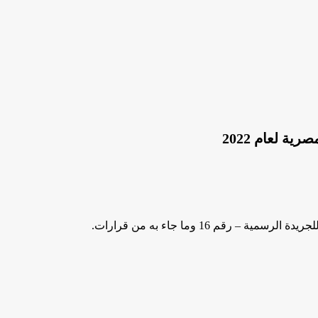
رقم 16 وما جاء به من قرارات.