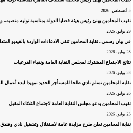
5 أغسطس، 2026
نقيب المحامين يهنئ رئيس هيئة قضايا الدولة بمناسبة توليه منصبه.. و
29 يوليو، 2026
في بيان رسمي.. نقابة المحامين تنفي الادعاءات الواردة بالفيديو المتد
28 يوليو، 2026
نتائج الاجتماع المشترك لمجلس النقابة العامة ونقباء الفرعيات
28 يوليو، 2026
نقابة المحامين تسلم نادي طلخا للمستأجر الجديد تمهيدا لبدء أعمال ا
26 يوليو، 2026
نقيب المحامين يدعو مجلس النقابة العامة لاجتماع الثلاثاء المقبل
23 يوليو، 2026
نقابة المحامين تعلن طرح مزايدة عامة لاستغلال وتشغيل نادي وفندق 