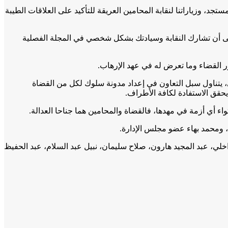
، وزياراتنا لنقابة المحامين العريقة للتأكيد على العلاقات الطيبة
تمنى أن تشارك النقابة وسيادتك بشكل شخصي في المجلة الفصلية
، يتناول سبل التعاون في إعداد مدونة سلوك لكل من القضاة
 يحقق الاستفادة لكافة الأطراف.
واء أي أزمة في مهدها، فالقضاة والمحامين هما جناحا العدالة.
 ومحمد بهاء عضو مجلس الإدارة.
خلي، عبد المجيد هارون، صلاح سليمان، نبيل عبد السلام، عبد الحفيظ