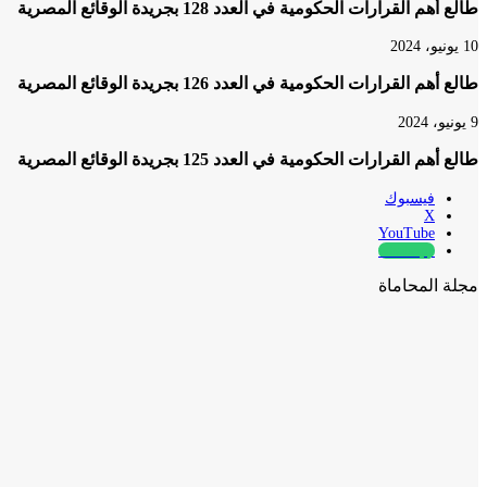
طالع أهم القرارات الحكومية في العدد 128 بجريدة الوقائع المصرية
10 يونيو، 2024
طالع أهم القرارات الحكومية في العدد 126 بجريدة الوقائع المصرية
9 يونيو، 2024
طالع أهم القرارات الحكومية في العدد 125 بجريدة الوقائع المصرية
فيسبوك
‫X
‫YouTube
whatsapp
مجلة المحاماة