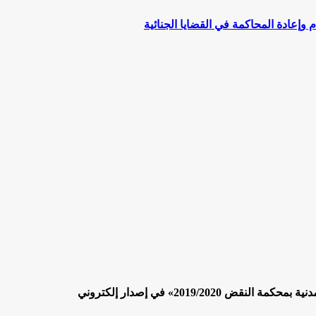
وإعادة المحاكمة في القضايا الجنائية
2019/» في إصدار إلكتروني