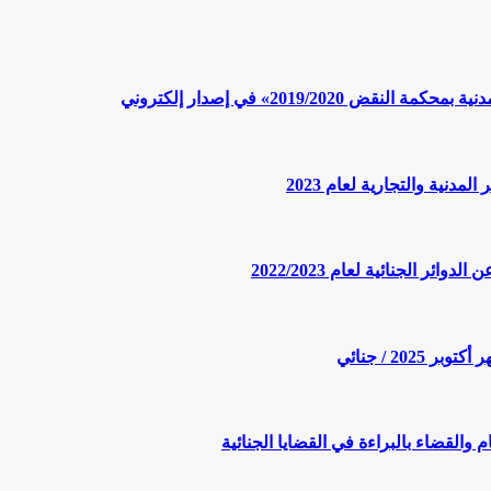
2019/» في إصدار إلكتروني
الجنائية لعام 2022/2023
20 / جنائي
والقضاء بالبراءة في القضايا الجنائية