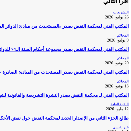
أقرأ التالي
التشريعات
26 يوليو، 2026
المكتب الفني لمحكمة النقض يصدر «المستحدث من مبادئ الدوائر المدنية بمحكمة النقض 2020
المحاكم
9 يوليو، 2026
المكتب الفني لمحكمة النقض يصدر مجموعة أحكام السنة الـ74 للدوائر المدنية والتجارية لعام 2023
المحاكم
20 يونيو، 2026
المكتب الفني لمحكمة النقض يصدر المستحدث من المبادئ الصادرة عن الدوائر 
المحاكم
13 يونيو، 2026
المكتب الفني لـ محكمة النقض يصدر النشرة التشريعية والقانونية لشهر أكتوبر 25
النقابة العامة
12 مايو، 2026
طالع الجزء الثاني من الإصدار الجديد لمحكمة النقض حول نقض الأحكام 
خبر رئيسى