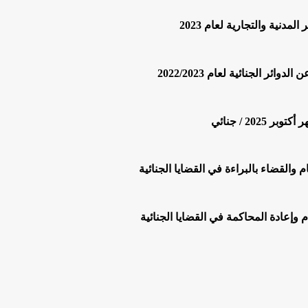
الجنائية لعام 2022/2023
20 / جنائي
والقضاء بالبراءة في القضايا الجنائية
وإعادة المحاكمة في القضايا الجنائية