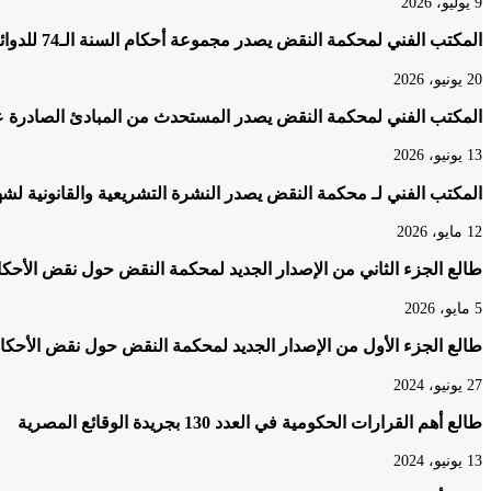
9 يوليو، 2026
المكتب الفني لمحكمة النقض يصدر مجموعة أحكام السنة الـ74 للدوائر المدنية والتجارية لعام 2023
20 يونيو، 2026
المكتب الفني لمحكمة النقض يصدر المستحدث من المبادئ الصادرة عن الدوائر 
13 يونيو، 2026
المكتب الفني لـ محكمة النقض يصدر النشرة التشريعية والقانونية لشهر أكتوبر 25
12 مايو، 2026
طالع الجزء الثاني من الإصدار الجديد لمحكمة النقض حول نقض الأحكام 
5 مايو، 2026
طالع الجزء الأول من الإصدار الجديد لمحكمة النقض حول نقض الأحكام 
27 يونيو، 2024
طالع أهم القرارات الحكومية في العدد 130 بجريدة الوقائع المصرية
13 يونيو، 2024