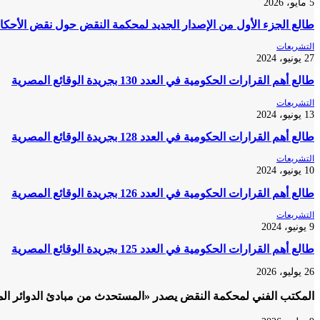
5 مايو، 2026
طالع الجزء الأول من الإصدار الجديد لمحكمة النقض حول نقض الأحكام 
التشريعات
27 يونيو، 2024
طالع أهم القرارات الحكومية في العدد 130 بجريدة الوقائع المصرية
التشريعات
13 يونيو، 2024
طالع أهم القرارات الحكومية في العدد 128 بجريدة الوقائع المصرية
التشريعات
10 يونيو، 2024
طالع أهم القرارات الحكومية في العدد 126 بجريدة الوقائع المصرية
التشريعات
9 يونيو، 2024
طالع أهم القرارات الحكومية في العدد 125 بجريدة الوقائع المصرية
26 يوليو، 2026
المكتب الفني لمحكمة النقض يصدر «المستحدث من مبادئ الدوائر المدنية بمحكمة النقض 2020