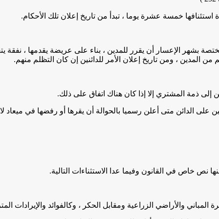
استئنافها خمسة عشرة يوما ، تبدأ من تاريخ إعلان تلك الأحكام.
ختصة بشهر الإعسار أن يقرر للمدين ، بناء على عريضة يقدمها ، نفقة يت
 من المدين ، ومن تاريخ إعلان الأمر للدائنين إن كان التظلم منهم.
تعين على الدائن متى أعلن رسميا بالحوالة أن يقرها أو رفضها في ميعاد لا
ها نص خاص في القانون وفيما عدا الاستثناءات التالية.