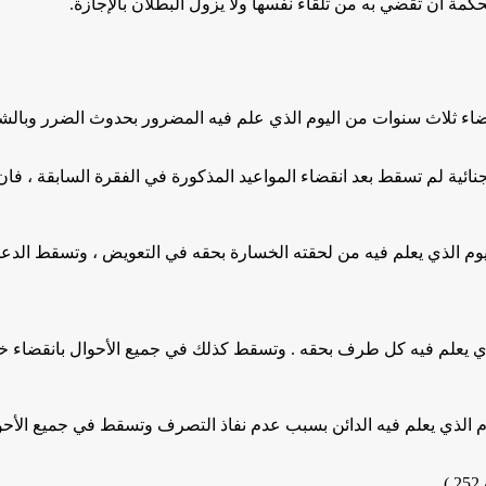
انقضاء ثلاث سنوات من اليوم الذي علم فيه المضرور بحدوث الضرر وب
يوم الذي يعلم فيه من لحقته الخسارة بحقه في التعويض ، وتسقط الد
ذي يعلم فيه كل طرف بحقه . وتسقط كذلك في جميع الأحوال بانقضاء خ
وم الذي يعلم فيه الدائن بسبب عدم نفاذ التصرف وتسقط في جميع ال
)