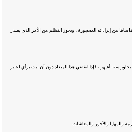
قاضاها من إيراداته المحجوزة ، ويجوز التظلم من الأمر الذي يصدر
 يجاوز ستة أشهر ، فإذا انقضي هذا الميعاد دون أن بيت برأي اعتبر