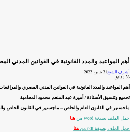
أهم المواعيد والمدد القانونية في القوانين المدني ال
أشرف الشيخ
31 يناير، 2023
56 دقائق
أهم المواعيد والمدد القانونية في القوانين المدني المصري والمرافعات
تجميع وتنسيق الأستاذة / أميرة عبد المنعم محمود المحامية
ماجستير في القانون العام والخاص – ماجستير في القانون الخاص والق
حمل الملف بصيغة word من
هنا
حمل الملف بصيغة pdf من
هنا