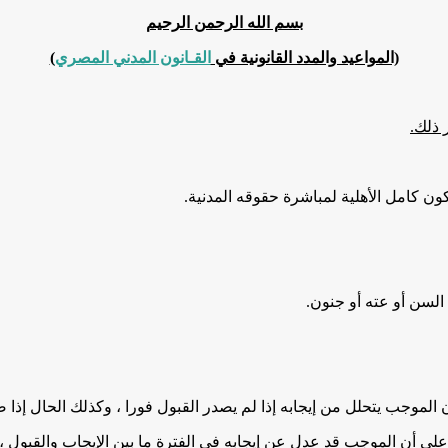
بسم الله الرحمن الرحيم
(المواعيد والمدد القانونية في
القـانون المدني المصري
)