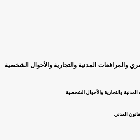
مصري والمرافعات المدنية والتجارية والأحوال الشخصية
 المدنية والتجارية والأحوال الشخصية
انون المدني