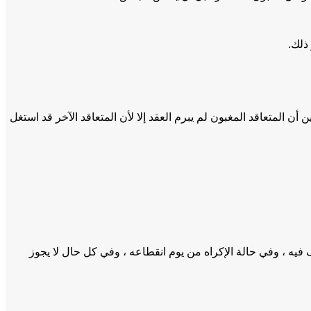
ن أن المتعاقد المغبون لم يبرم العقد إلا لأن المتعاقد الآخر قد استغل
ف فيه ، وفي حالة الإكراه من يوم انقطاعه ، وفي كل حال لا يجوز