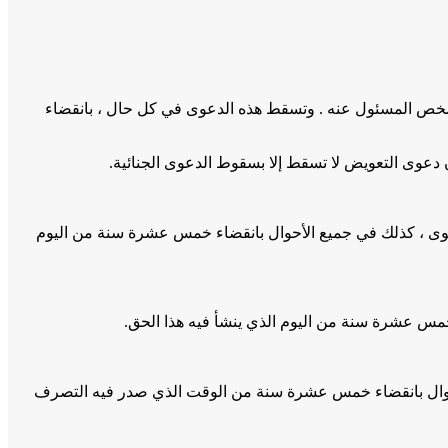
الشخص المسئول عنه . وتسقط هذه الدعوى في كل حال ، بانقضاء
عوى ، كذلك في جميع الأحوال بانقضاء خمس عشرة سنة من اليوم
مس عشرة سنة من اليوم الذي ينشأ فيه هذا الحق.
أحوال بانقضاء خمس عشرة سنة من الوقت الذي صدر فيه التصرف