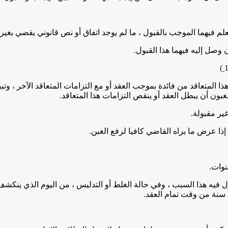
)
 هذا المتعاقد من فائدة بموجب العقد أو مع التزامات المتعاقد الآخر ، وتبي
بون أن يبطل العقد أو ينقص التزامات هذا المتعاقد.
يزول فيه هذا السبب ، وفي حالة الغلط أو التدليس ، من اليوم الذي ينكش
سنة من وقت تمام العقد.