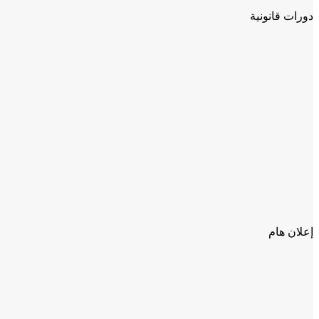
دورات قانونية
إعلان هام