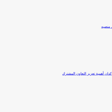
 منصبه
كدان أهمية تعزيز التعاون المشترك