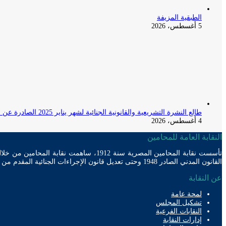
الطبقية المزيفة
5 أغسطس، 2026
طالع النشرة التشريعية والقانونية الجنائية لشهر يناير 2025 الصادرة عن المكتب الفني لمحكمة النقض
4 أغسطس، 2026
النقابة العامة للمحامين
القانون المدني الصادر 1948 وحتى تعديل قانون الإجراءات الجنائية المقدم من مجلس الوزراء للبرلمان الحالي
عن النقابة
لمحة عامة
تشكيل المجلس
النقابات الفرعية
إدارات النقابة