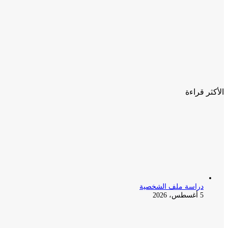
الأكثر قراءة
دراسة ملف الشخصية
5 أغسطس، 2026