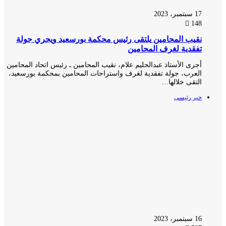
17 سبتمبر، 2023
148
نقيب المحامين يلتقى رئيس محكمة بورسعيد ويجري جولة
تفقدية لغرف المحامين
أجرى الأستاذ عبدالحليم علام، نقيب المحامين ـ رئيس اتحاد المحامين
العرب، جولة تفقدية لغرف واستراحات المحامين بمحكمة بورسعيد،
التقى خلالها…
خبر رئيسى
16 سبتمبر، 2023