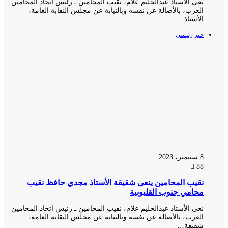
نعى الأستاذ عبدالحليم علام، نقيب المحامين ـ رئيس اتحاد المحامين
العرب، بالأصالة عن نفسه وبالنيابة عن مجلس النقابة العامة،
الأستاذ…
خبر رئيسى
8 سبتمبر، 2023
88
نقيب المحامين ينعى شقيقة الأستاذ مجدي حافظ نقيب
محامي جنوب القليوبية
نعى الأستاذ عبدالحليم علام، نقيب المحامين ـ رئيس اتحاد المحامين
العرب، بالأصالة عن نفسه وبالنيابة عن مجلس النقابة العامة،
شقيقة…