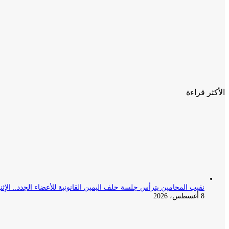
الأكثر قراءة
نقيب المحامين يترأس جلسة حلف اليمين القانونية للأعضاء الجدد.. الإثن
8 أغسطس، 2026