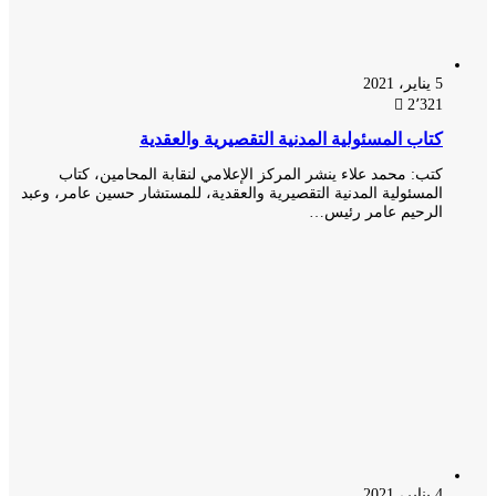
5 يناير، 2021
2٬321
كتاب المسئولية المدنية التقصيرية والعقدية
كتب: محمد علاء ينشر المركز الإعلامي لنقابة المحامين، كتاب
المسئولية المدنية التقصيرية والعقدية، للمستشار حسين عامر، وعبد
الرحيم عامر رئيس…
4 يناير، 2021