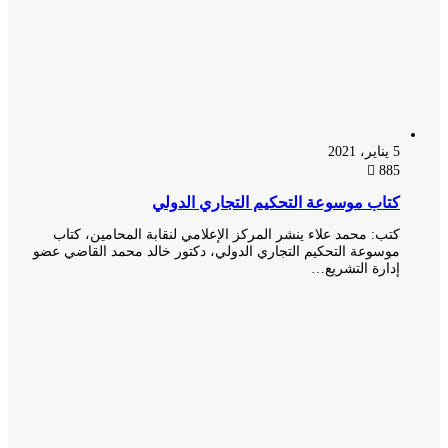
5 يناير، 2021
885
كتاب موسوعة التحكيم التجاري الدولي
كتب: محمد علاء ينشر المركز الإعلامي لنقابة المحامين، كتاب
موسوعة التحكيم التجاري الدولي، دكتور خالد محمد القاضي عضو
إدارة التشريع…