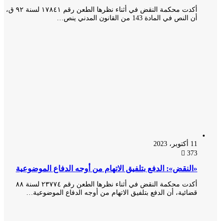
أكدت محكمة النقض في أثناء نظرها الطعن رقم ۱۷۸٤۱ لسنة ۹۲ ق،
أن النص في المادة 143 من القانون المدني ينص…
11 أكتوبر، 2023
373
«النقض»: الدفع بتلفيق الاتهام من أوجه الدفاع الموضوعية
أكدت محكمة النقض في أثناء نظرها الطعن رقم ٢٣٧٧٤ لسنة ٨٨
قضائية، أن الدفع بتلفيق الاتهام من أوجه الدفاع الموضوعية…