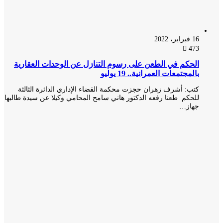
16 فبراير، 2022
473
الحكم في الطعن على رسوم التنازل عن الوحدات العقارية
بالمجتمعات العمرانية.. 19 يوليو
كتب: أشرف زهران حجزت محكمة القضاء الإداري الدائرة الثالثة
للحكم طعنا رفعه الدكتور هاني سامح المحامي وكيلا عن سيدة طالبها
جهاز…