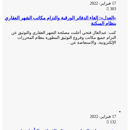
17 فبراير، 2022
303
«العدل»: إلغاء الدفاتر الورقية والتزام مكاتب الشهر العقاري
بنظام الميكنة
كتب: عبدالعال فتحي ​أعلنت مصلحة الشهر العقاري والتوثيق عن
التزام جميع مكاتب وفروع التوثيق المطورة بنظام المحررات
الإلكترونية، والاستعاضة عن…
17 فبراير، 2022
132