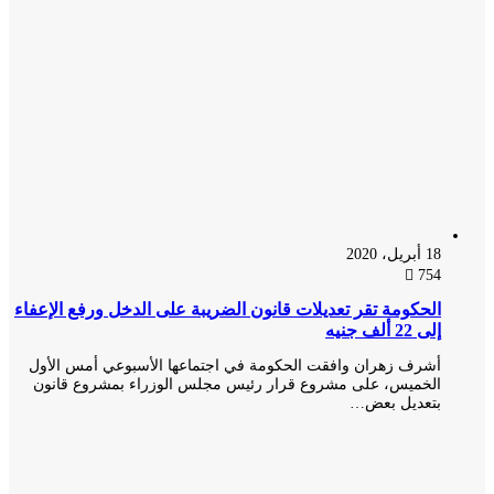
18 أبريل، 2020
754
الحكومة تقر تعديلات قانون الضريبة على الدخل ورفع الإعفاء
إلى 22 ألف جنيه
أشرف زهران وافقت الحكومة في اجتماعها الأسبوعي أمس الأول
الخميس، على مشروع قرار رئيس مجلس الوزراء بمشروع قانون
بتعديل بعض…