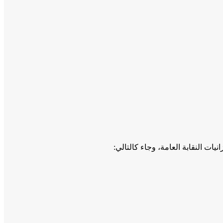
ات النقابة العامة، وجاء كالتالي: