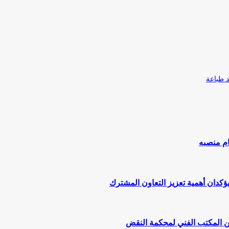
طباعة
ام منصبه
يؤكدان أهمية تعزيز التعاون المشترك