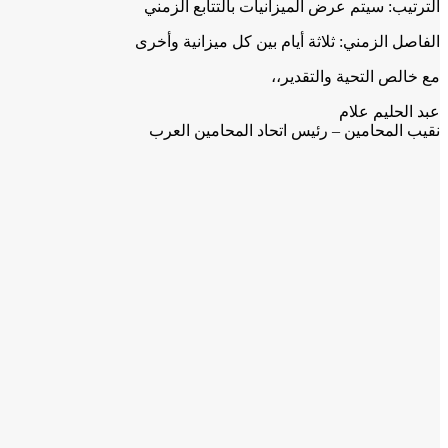
الترتيب: سيتم عرض الميزانيات بالتتابع الزمني
الفاصل الزمني: ثلاثة أيام بين كل ميزانية وأخرى
مع خالص التحية والتقدير،،
عبد الحليم علام
نقيب المحامين – رئيس اتحاد المحامين العرب