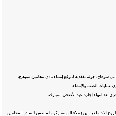
امي سوهاج، جولة تفقدية لموقع إنشاء نادي محامين سوهاج.
ري عمليات الصب والإنشاء.
ى بعد انتهاء إجازة عيد الأضحى المبارك.
لروح الاجتماعية بين زملاء المهنة، وكونها متنفس للسادة المحامين