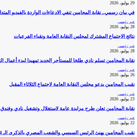
29 يوليو، 2026
في بيان رسمي.. نقابة المحامين تنفي الادعاءات الواردة بالفيديو المتد
خبر رئيسى
28 يوليو، 2026
نتائج الاجتماع المشترك لمجلس النقابة العامة ونقباء الفرعيات
خبر رئيسى
28 يوليو، 2026
نقابة المحامين تسلم نادي طلخا للمستأجر الجديد تمهيدا لبدء أعمال ا
خبر رئيسى
26 يوليو، 2026
نقيب المحامين يدعو مجلس النقابة العامة لاجتماع الثلاثاء المقبل
خبر رئيسى
23 يوليو، 2026
نقابة المحامين تعلن طرح مزايدة عامة لاستغلال وتشغيل نادي وفندق 
خبر رئيسى
22 يوليو، 2026
نقيب المحامين يهنئ الرئيس السيسي والشعب المصري بالذكرى الـ 74 لثورة 23 يوليو المجيدة