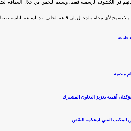
سمائهم في الكشوف الرسمية فقط، وسيتم التحقق من خلال البطاقة الشخص
 ولا يسمح لأي محام بالدخول إلى قاعة الحلف بعد الساعة التاسعة صباحً
طباعة
ام منصبه
يؤكدان أهمية تعزيز التعاون المشترك