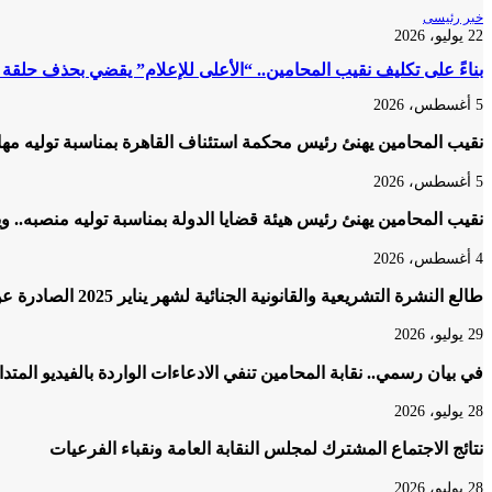
خبر رئيسى
22 يوليو، 2026
بناءً على تكليف نقيب المحامين.. “الأعلى للإعلام” يقضي بحذف حلقة
5 أغسطس، 2026
نقيب المحامين يهنئ رئيس محكمة استئناف القاهرة بمناسبة توليه مه
5 أغسطس، 2026
نقيب المحامين يهنئ رئيس هيئة قضايا الدولة بمناسبة توليه منصبه.. و
4 أغسطس، 2026
طالع النشرة التشريعية والقانونية الجنائية لشهر يناير 2025 الصادرة عن المكتب الفني لمحكمة النقض
29 يوليو، 2026
في بيان رسمي.. نقابة المحامين تنفي الادعاءات الواردة بالفيديو المتد
28 يوليو، 2026
نتائج الاجتماع المشترك لمجلس النقابة العامة ونقباء الفرعيات
28 يوليو، 2026