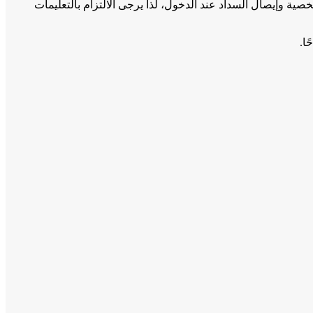
ية وإيصال السداد عند الدخول، لذا يرجى الالتزام بالتعليمات
ا.