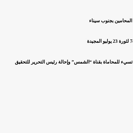
المحامين بجنوب سيناء
 تسيء للمحاماة بقناة “الشمس” وإحالة رئيس التحرير للتحقيق