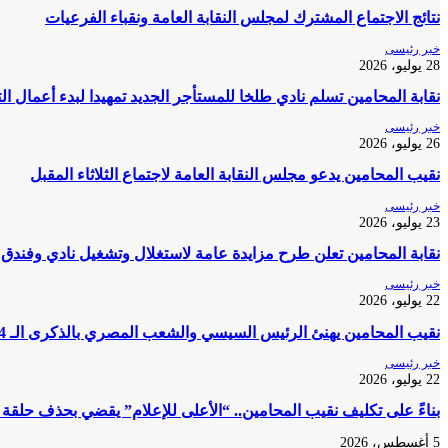
نتائج الاجتماع المشترك لمجلس النقابة العامة ونقباء الفرعيات
خبر رئيسى
28 يوليو، 2026
نقابة المحامين تسلم نادي طلخا للمستأجر الجديد تمهيدا لبدء أعمال ا
خبر رئيسى
26 يوليو، 2026
نقيب المحامين يدعو مجلس النقابة العامة لاجتماع الثلاثاء المقبل
خبر رئيسى
23 يوليو، 2026
نقابة المحامين تعلن طرح مزايدة عامة لاستغلال وتشغيل نادي وفندق 
خبر رئيسى
22 يوليو، 2026
نقيب المحامين يهنئ الرئيس السيسي والشعب المصري بالذكرى الـ 74 لثورة 23 يوليو المجيدة
خبر رئيسى
22 يوليو، 2026
بناءً على تكليف نقيب المحامين.. “الأعلى للإعلام” يقضي بحذف حلقة
5 أغسطس، 2026