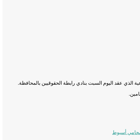
 الذي عقد اليوم السبت بنادي رابطة الحقوقيين بالمحافظة.
امين.
محامي أسيوط