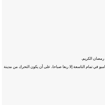
 رمضان الكريم.
و في تمام التاسعة إلا ربعا صباحا، على أن يكون التحرك من مدينة