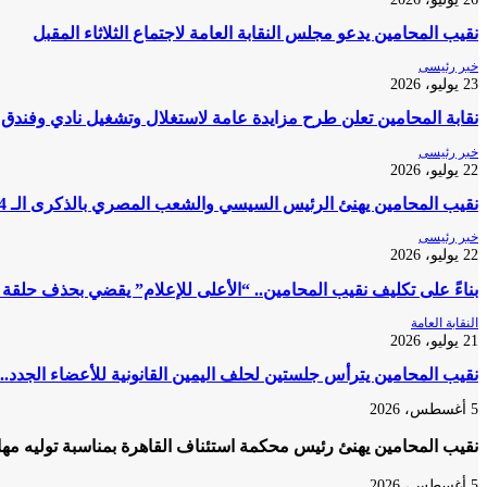
نقيب المحامين يدعو مجلس النقابة العامة لاجتماع الثلاثاء المقبل
خبر رئيسى
23 يوليو، 2026
نقابة المحامين تعلن طرح مزايدة عامة لاستغلال وتشغيل نادي وفندق 
خبر رئيسى
22 يوليو، 2026
نقيب المحامين يهنئ الرئيس السيسي والشعب المصري بالذكرى الـ 74 لثورة 23 يوليو المجيدة
خبر رئيسى
22 يوليو، 2026
بناءً على تكليف نقيب المحامين.. “الأعلى للإعلام” يقضي بحذف حلقة
النقابة العامة
21 يوليو، 2026
نقيب المحامين يترأس جلستين لحلف اليمين القانونية للأعضاء الجدد..
5 أغسطس، 2026
نقيب المحامين يهنئ رئيس محكمة استئناف القاهرة بمناسبة توليه مه
5 أغسطس، 2026