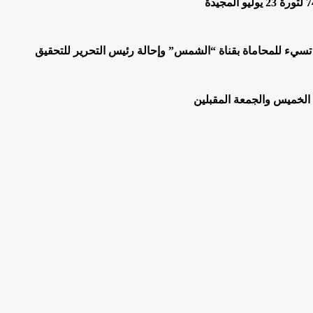
 تسيء للمحاماة بقناة “الشمس” وإحالة رئيس التحرير للتحقيق
 الخميس والجمعة المقبلين