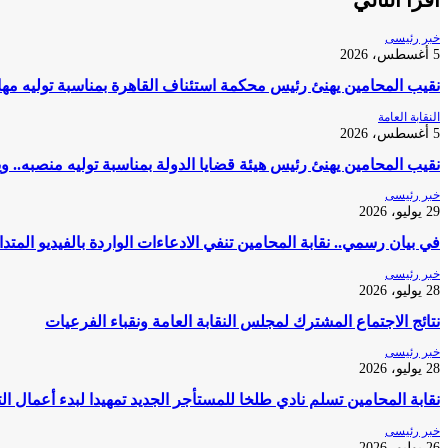
خبر رئيسى
5 أغسطس، 2026
نقيب المحامين يهنئ رئيس محكمة استئناف القاهرة بمناسبة توليه مه
النقابة العامة
5 أغسطس، 2026
نقيب المحامين يهنئ رئيس هيئة قضايا الدولة بمناسبة توليه منصبه.. و
خبر رئيسى
29 يوليو، 2026
في بيان رسمي.. نقابة المحامين تنفي الادعاءات الواردة بالفيديو المتد
خبر رئيسى
28 يوليو، 2026
نتائج الاجتماع المشترك لمجلس النقابة العامة ونقباء الفرعيات
خبر رئيسى
28 يوليو، 2026
نقابة المحامين تسلم نادي طلخا للمستأجر الجديد تمهيدا لبدء أعمال ا
خبر رئيسى
26 يوليو، 2026