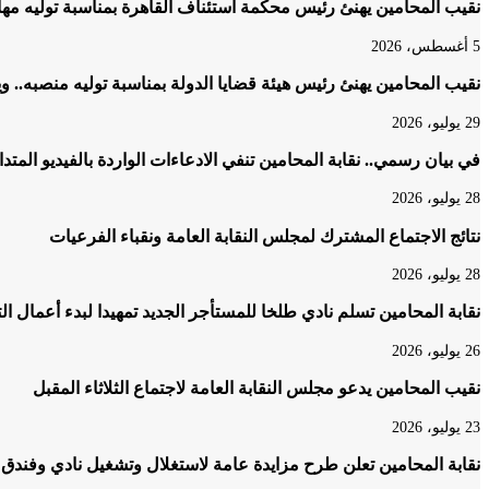
نقيب المحامين يهنئ رئيس محكمة استئناف القاهرة بمناسبة توليه مه
5 أغسطس، 2026
نقيب المحامين يهنئ رئيس هيئة قضايا الدولة بمناسبة توليه منصبه.. و
29 يوليو، 2026
في بيان رسمي.. نقابة المحامين تنفي الادعاءات الواردة بالفيديو المتد
28 يوليو، 2026
نتائج الاجتماع المشترك لمجلس النقابة العامة ونقباء الفرعيات
28 يوليو، 2026
نقابة المحامين تسلم نادي طلخا للمستأجر الجديد تمهيدا لبدء أعمال ا
26 يوليو، 2026
نقيب المحامين يدعو مجلس النقابة العامة لاجتماع الثلاثاء المقبل
23 يوليو، 2026
نقابة المحامين تعلن طرح مزايدة عامة لاستغلال وتشغيل نادي وفندق 