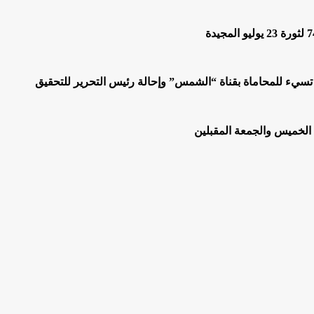
 تسيء للمحاماة بقناة “الشمس” وإحالة رئيس التحرير للتحقيق
 الخميس والجمعة المقبلين