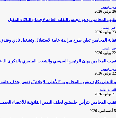
خبر رئيسى
26 يوليو، 2026
نقيب المحامين يدعو مجلس النقابة العامة لاجتماع الثلاثاء المقبل
خبر رئيسى
23 يوليو، 2026
نقابة المحامين تعلن طرح مزايدة عامة لاستغلال وتشغيل نادي وفندق 
خبر رئيسى
22 يوليو، 2026
نقيب المحامين يهنئ الرئيس السيسي والشعب المصري بالذكرى الـ 74 لثورة 23 يوليو المجيدة
خبر رئيسى
22 يوليو، 2026
بناءً على تكليف نقيب المحامين.. “الأعلى للإعلام” يقضي بحذف حلقة
النقابة العامة
21 يوليو، 2026
نقيب المحامين يترأس جلستين لحلف اليمين القانونية للأعضاء الجدد..
5 أغسطس، 2026