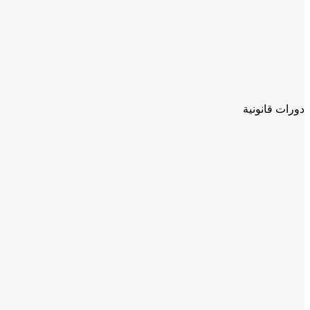
دورات قانونية