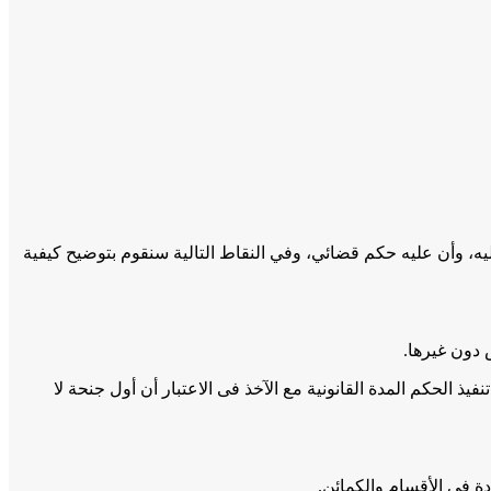
ه، وأن عليه حكم قضائي، وفي النقاط التالية سنقوم بتوضيح كيفية
 دون غيرها.
 الحكم المدة القانونية مع الآخذ فى الاعتبار أن أول جنحة لا
دة فى الأقسام والكمائن.