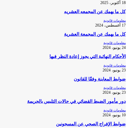
18 أكتوبر، 2025
كل ما يهمك عن المجمعه العشريه
معلومات قانونية
17 أغسطس، 2024
كل ما يهمك عن المجمعة العشرية
معلومات قانونية
24 يونيو، 2024
الأحكام النهائية التي يجوز إعادة النظر فيها
معلومات قانونية
23 يونيو، 2024
ضوابط المعاينة وفقًا للقانون
معلومات قانونية
23 يونيو، 2024
دور مأمور الضبط القضائي في حالات التلبس بالجريمة
معلومات قانونية
10 يونيو، 2024
ضوابط الإفراج الصحي عن المسجونين