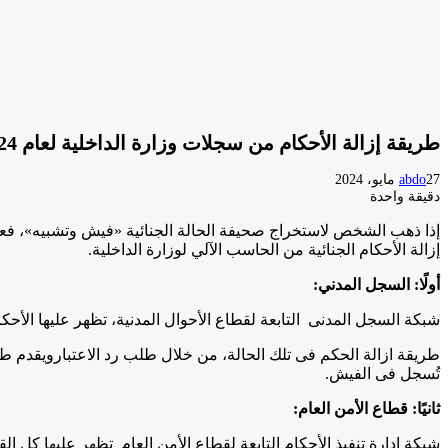
طريقة إزالة الأحكام من سجلات وزارة الداخلية لعام 2024
27 مايو، 2024
abdo
دقيقة واحدة
إذا ذهب الشخص لاستخراج صحيفة الحالة الجنائية «فيش وتشبيه»، فعن
إزالة الأحكام الجنائية من الحاسب الآلي لوزارة الداخلية.
أولًا: السجل المدني
:
شبكة السجل المدنى التابعة لقطاع الأحوال المدنية، تظهر عليها الأحك
طريقة ازالة الحكم فى تلك الحالة، من خلال طلب رد الاعتبارويقدم طلب
تُسجل فى الفيش.
ثانيًا: قطاع الأمن العام
:
شبكة إدارة تنفيذ الأحكام التابعة لقطاع الأمن العام تظهر عليها كل ا