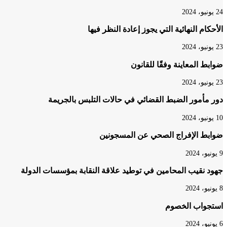
24 يونيو، 2024
الأحكام النهائية التي يجوز إعادة النظر فيها
23 يونيو، 2024
ضوابط المعاينة وفقًا للقانون
23 يونيو، 2024
دور مأمور الضبط القضائي في حالات التلبس بالجريمة
10 يونيو، 2024
ضوابط الإفراج الصحي عن المسجونين
9 يونيو، 2024
جهود نقيب المحامين في توطيد علاقة النقابة بمؤسسات الدولة
8 يونيو، 2024
استجواب الخصوم
6 يونيو، 2024