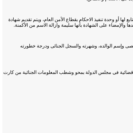
ع لها أو وحدة تنفيذ الاحكام بقطاع الأمن العام، ويتم تقديم شهادة
والإمضاء على الشهادة بأنها سليمة وازالة الاسم من الأكمنة.
شخصى وإسم الوالده، وشهرته والسجل الجنائى ودرجة خطورته
عوى قضائية فى مجلس الدولة بمحو وشطب المعلومات الجنائية من كارت