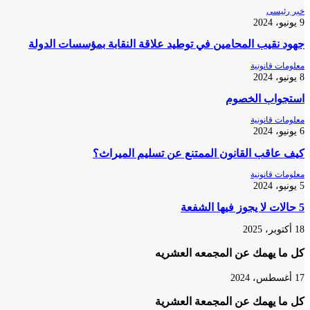
خبر رئيسى
9 يونيو، 2024
جهود نقيب المحامين في توطيد علاقة النقابة بمؤسسات الدولة
معلومات قانونية
8 يونيو، 2024
استجواب الخصوم
معلومات قانونية
6 يونيو، 2024
كيف عاقب القانون الممتنع عن تسليم الميراث؟
معلومات قانونية
5 يونيو، 2024
5 حالات لا يجوز فيها الشفعة
18 أكتوبر، 2025
كل ما يهمك عن المجمعه العشريه
17 أغسطس، 2024
كل ما يهمك عن المجمعة العشرية