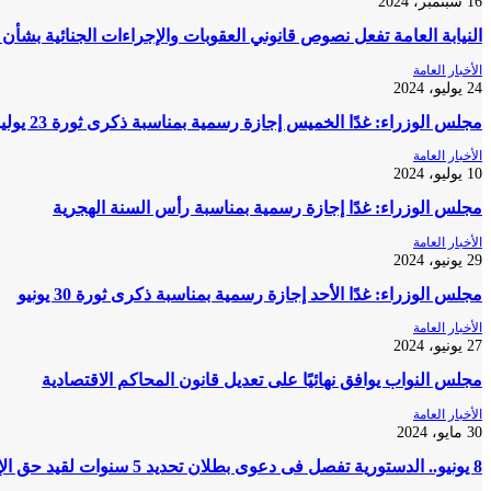
16 سبتمبر، 2024
النيابة العامة تفعل نصوص قانوني العقوبات والإجراءات الجنائية بشأن
الأخبار العامة
24 يوليو، 2024
مجلس الوزراء: غدًا الخميس إجازة رسمية بمناسبة ذكرى ثورة 23 يوليو
الأخبار العامة
10 يوليو، 2024
مجلس الوزراء: غدًا إجازة رسمية بمناسبة رأس السنة الهجرية
الأخبار العامة
29 يونيو، 2024
مجلس الوزراء: غدًا الأحد إجازة رسمية بمناسبة ذكرى ثورة 30 يونيو
الأخبار العامة
27 يونيو، 2024
مجلس النواب يوافق نهائيًا على تعديل قانون المحاكم الاقتصادية
الأخبار العامة
30 مايو، 2024
8 يونيو.. الدستورية تفصل فى دعوى بطلان تحديد 5 سنوات لقيد حق الإرث