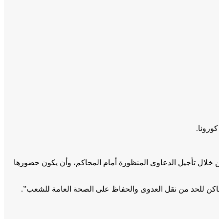
ورونا.
ن خلال تأجيل الدعاوى المنظورة أمام المحاكم، وأن يكون حضورها
لأماكن للحد من نقل العدوى والحفاظ على الصحة العامة للشعب”.