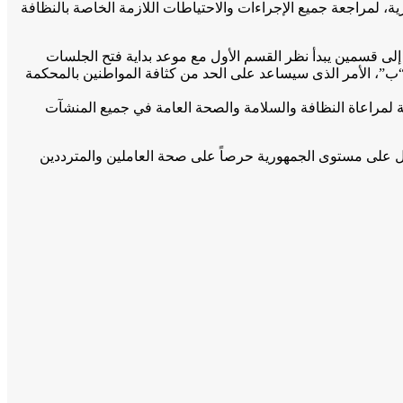
ة، لمراجعة جميع الإجراءات والاحتياطات اللازمة الخاصة بالنظافة
 إلى قسمين يبدأ نظر القسم الأول مع موعد بداية فتح الجلسات
الجلسة ويسمى رول “ب”، الأمر الذى سيساعد على الحد من كثافة المواطنين بالمحكمة
مة لمراعاة النظافة والسلامة والصحة العامة في جميع المنشآت
دل على مستوى الجمهورية حرصاً على صحة العاملين والمترددين