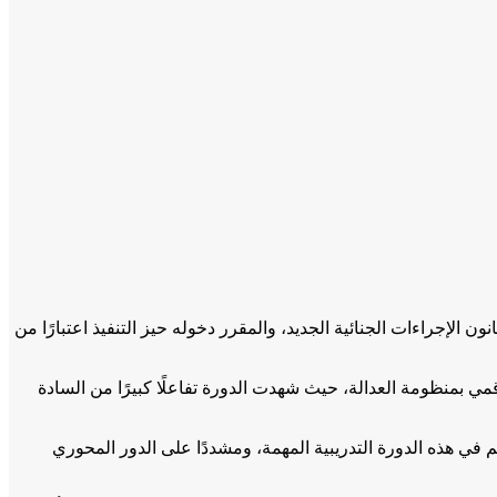
نون الإجراءات الجنائية الجديد، والمقرر دخوله حيز التنفيذ اعتبارًا من
قمي بمنظومة العدالة، حيث شهدت الدورة تفاعلًا كبيرًا من السادة
ي هذه الدورة التدريبية المهمة، ومشددًا على الدور المحوري