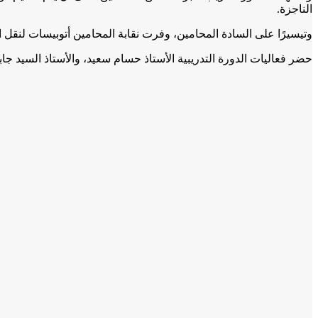
الناجزة.
وتيسيرًا على السادة المحامين، وفرت نقابة المحامين أتوبيسات لنقل الم
حضر فعاليات الدورة التدريبية الأستاذ حسام سعيد، والأستاذ السيد جا