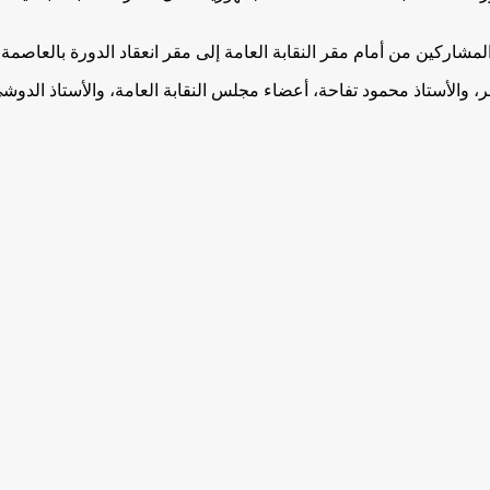
شاركين من أمام مقر النقابة العامة إلى مقر انعقاد الدورة بالعاصمة ال
بر، والأستاذ محمود تفاحة، أعضاء مجلس النقابة العامة، والأستاذ الد