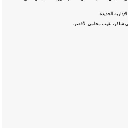
إدارية الجديدة.
وشي شاكر، نقيب محامي الأقصر.