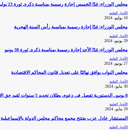
مجلس الوزراء: غدًا الخميس إجازة رسمية بمناسبة ذكرى ثورة 23 يوليو
الأخبار العامة
10 يوليو، 2024
مجلس الوزراء: غدًا إجازة رسمية بمناسبة رأس السنة الهجرية
الأخبار العامة
29 يونيو، 2024
مجلس الوزراء: غدًا الأحد إجازة رسمية بمناسبة ذكرى ثورة 30 يونيو
الأخبار العامة
27 يونيو، 2024
مجلس النواب يوافق نهائيًا على تعديل قانون المحاكم الاقتصادية
الأخبار العامة
30 مايو، 2024
8 يونيو.. الدستورية تفصل فى دعوى بطلان تحديد 5 سنوات لقيد حق الإرث
الأخبار العامة
29 مايو، 2024
المستشار عادل عزب يفتتح مجمع محاكم مجلس الدولة بالإسماعيلية
الأخبار العامة