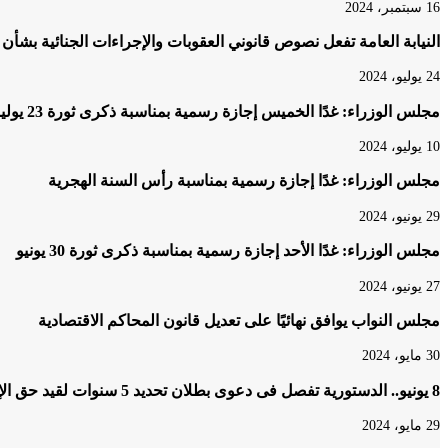
16 سبتمبر، 2024
النيابة العامة تفعل نصوص قانوني العقوبات والإجراءات الجنائية بشأن
24 يوليو، 2024
مجلس الوزراء: غدًا الخميس إجازة رسمية بمناسبة ذكرى ثورة 23 يوليو
10 يوليو، 2024
مجلس الوزراء: غدًا إجازة رسمية بمناسبة رأس السنة الهجرية
29 يونيو، 2024
مجلس الوزراء: غدًا الأحد إجازة رسمية بمناسبة ذكرى ثورة 30 يونيو
27 يونيو، 2024
مجلس النواب يوافق نهائيًا على تعديل قانون المحاكم الاقتصادية
30 مايو، 2024
8 يونيو.. الدستورية تفصل فى دعوى بطلان تحديد 5 سنوات لقيد حق الإرث
29 مايو، 2024