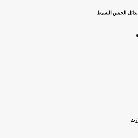
 بدائل الحبس البسيط