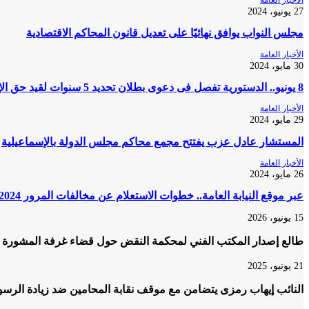
الأخبار العامة
27 يونيو، 2024
مجلس النواب يوافق نهائيًا على تعديل قانون المحاكم الاقتصادية
الأخبار العامة
30 مايو، 2024
8 يونيو.. الدستورية تفصل فى دعوى بطلان تحديد 5 سنوات لقيد حق الإرث
الأخبار العامة
29 مايو، 2024
المستشار عادل عزب يفتتح مجمع محاكم مجلس الدولة بالإسماعيلية
الأخبار العامة
26 مايو، 2024
عبر موقع النيابة العامة.. خطوات الاستعلام عن مخالفات المرور 2024 والتظلم عليها
15 يونيو، 2026
طالع إصدار المكتب الفني لمحكمة النقض حول قضاء غرفة المشورة ف
21 يونيو، 2025
النائب إيهاب رمزى يتضامن مع موقف نقابة المحامين ضد زيادة الرسو