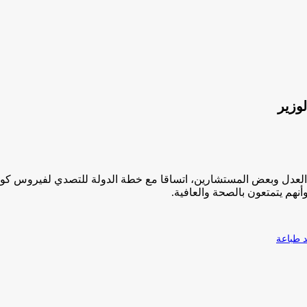
وزير
العدل وبعض المستشارين، اتساقا مع خطة الدولة للتصدي لفيروس كورو
 وأنهم يتمتعون بالصحة والعافية.
طباعة