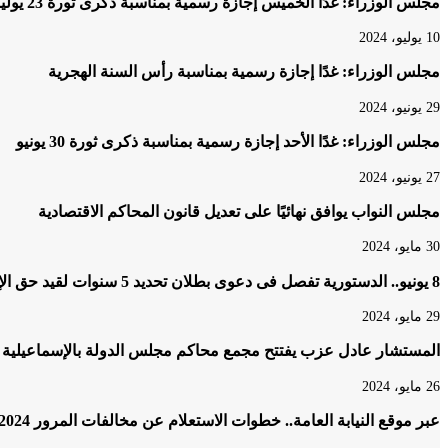
مجلس الوزراء: غدًا الخميس إجازة رسمية بمناسبة ذكرى ثورة 23 يوليو
10 يوليو، 2024
مجلس الوزراء: غدًا إجازة رسمية بمناسبة رأس السنة الهجرية
29 يونيو، 2024
مجلس الوزراء: غدًا الأحد إجازة رسمية بمناسبة ذكرى ثورة 30 يونيو
27 يونيو، 2024
مجلس النواب يوافق نهائيًا على تعديل قانون المحاكم الاقتصادية
30 مايو، 2024
8 يونيو.. الدستورية تفصل فى دعوى بطلان تحديد 5 سنوات لقيد حق الإرث
29 مايو، 2024
المستشار عادل عزب يفتتح مجمع محاكم مجلس الدولة بالإسماعيلية
26 مايو، 2024
عبر موقع النيابة العامة.. خطوات الاستعلام عن مخالفات المرور 2024 والتظلم عليها