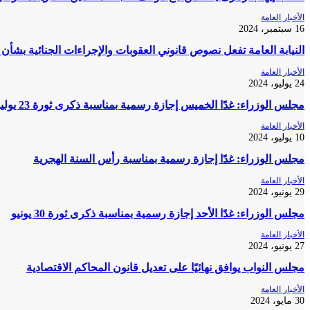
الأخبار العامة
16 سبتمبر، 2024
النيابة العامة تفعل نصوص قانوني العقوبات والإجراءات الجنائية بشأن
الأخبار العامة
24 يوليو، 2024
مجلس الوزراء: غدًا الخميس إجازة رسمية بمناسبة ذكرى ثورة 23 يوليو
الأخبار العامة
10 يوليو، 2024
مجلس الوزراء: غدًا إجازة رسمية بمناسبة رأس السنة الهجرية
الأخبار العامة
29 يونيو، 2024
مجلس الوزراء: غدًا الأحد إجازة رسمية بمناسبة ذكرى ثورة 30 يونيو
الأخبار العامة
27 يونيو، 2024
مجلس النواب يوافق نهائيًا على تعديل قانون المحاكم الاقتصادية
الأخبار العامة
30 مايو، 2024