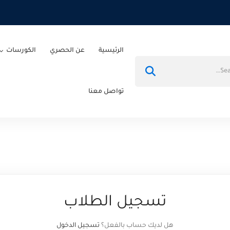
الرئيسية
عن الحصري
الكورسات
تواصل معنا
تسجيل الطلاب
هل لديك حساب بالفعل؟
تسجيل الدخول