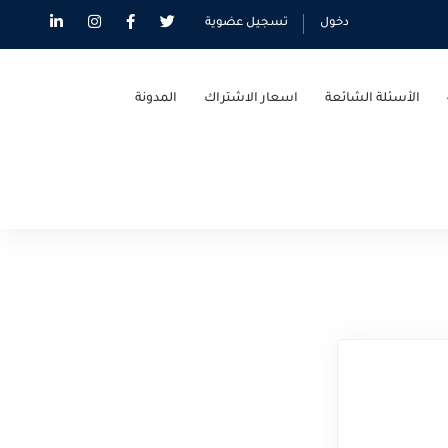
دخول
تسجيل عضوية
الأسئلة الشائعة
اسعار الاشتراك
المدونة