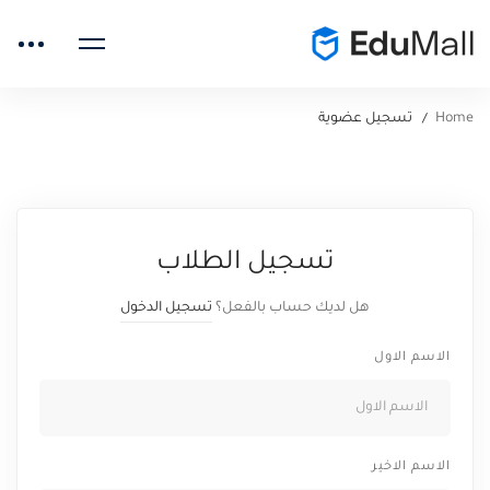
Home
تسجيل عضوية
تسجيل
تسجيل الطلاب
عضوية
هل لديك حساب بالفعل؟
تسجيل الدخول
الاسم الاول
الاسم الاخير