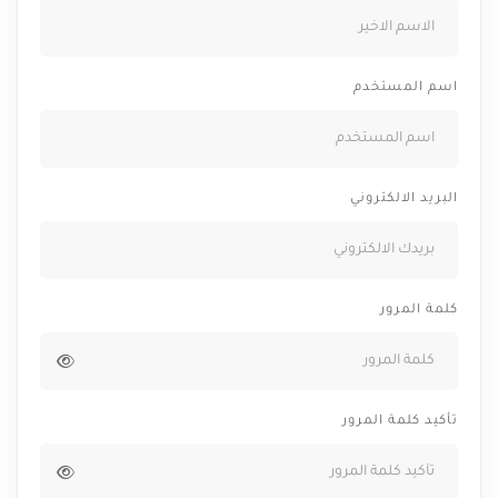
اسم المستخدم
البريد الالكتروني
كلمة المرور
تأكيد كلمة المرور