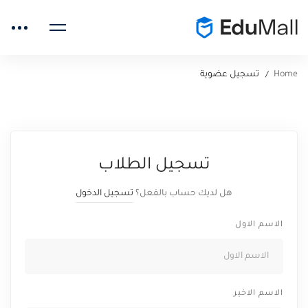
Home
تسجيل عضوية
تسجيل
تسجيل الطلاب
عضوية
هل لديك حساب بالفعل؟
تسجيل الدخول
الاسم الاول
الاسم الاخير