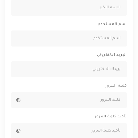
اسم المستخدم
البريد الالكتروني
كلمة المرور
تأكيد كلمة المرور