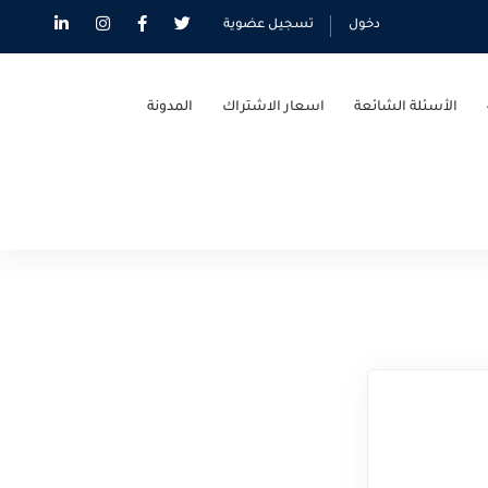
دخول
تسجيل عضوية
الأسئلة الشائعة
اسعار الاشتراك
المدونة