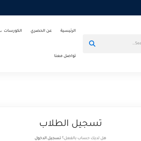
الرئيسية
عن الحصري
الكورسات
تواصل معنا
تسجيل الطلاب
هل لديك حساب بالفعل؟
تسجيل الدخول