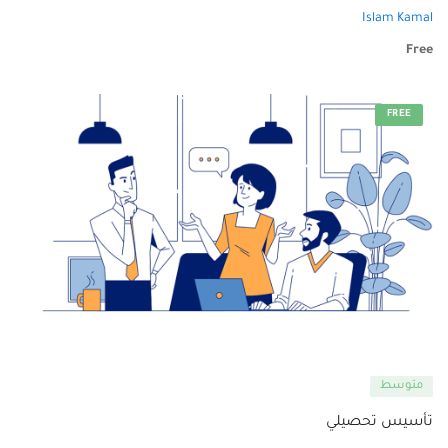
Islam Kamal
Free
FREE
متوسط
تأسيس تحصيلي