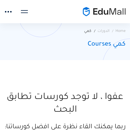
Home
الدورات
كمي
كمي Courses
عفوا ، لا توجد كورسات تطابق
البحث
ربما يمكنك القاء نظرة على افضل كورساتنا: