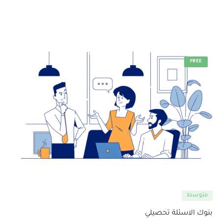
FREE
متوسط
بنوك الاسئلة تحصيلي